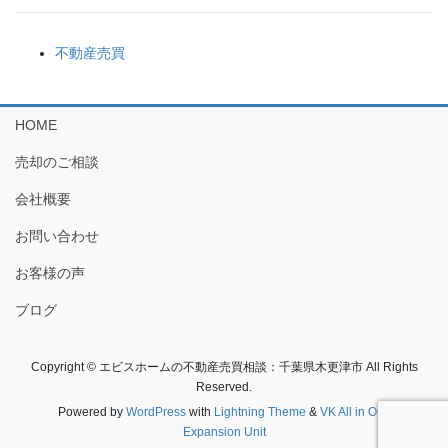
不動産売買
HOME
売却のご相談
会社概要
お問い合わせ
お客様の声
ブログ
Copyright © エビスホームの不動産売買相談：千葉県木更津市 All Rights
Reserved.
Powered by
WordPress
with
Lightning Theme
&
VK All in One
Expansion Unit