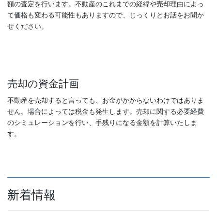
額の査定を行います。不動産のこれまでの経緯や売却理由によっ
て価格も変わる可能性もありますので、じっくりとお話をお聞か
せください。
売却の資金計画
不動産を売却すると言っても、お金がかからないわけではありま
せん。場合によっては税金も発生します。売却に関する必要経費
のシミュレーションを行い、手残りになる金額を計算いたしま
す。
新着情報