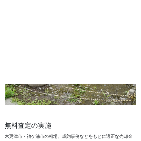
だきます。
無料査定の実施
木更津市・袖ケ浦市の相場、成約事例などをもとに適正な売却金