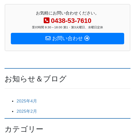
お気軽にお問い合わせください。
0438-53-7610
受付時間 9:30～18:00 第1・第3火曜日、水曜日定休
お問い合わせ
お知らせ＆ブログ
2025年4月
2025年2月
カテゴリー